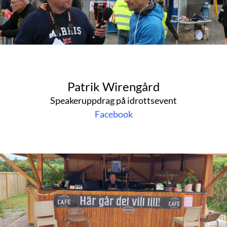
Patrik Wirengård
Speakeruppdrag på idrottsevent
Facebook