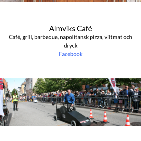
Almviks Café
Café, grill, barbeque, napolitansk pizza, viltmat och
dryck
Facebook