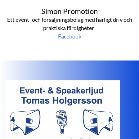
Simon Promotion
Ett event- och försäljningsbolag med härligt driv och
praktiska färdigheter!
Facebook