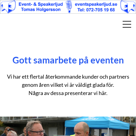
Gott samarbete på eventen
Vi har ett flertal återkommande kunder och partners
genom åren vilket vi är väldigt glada för.
Några av dessa presenterar vi här.