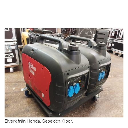
Elverk från Honda, Gebe och Kipor.